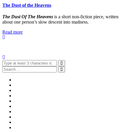
The Dust of the Heavens
The Dust Of The Heavens
is a short non-fiction piece, written
about one person’s slow descent into madness.
Read more