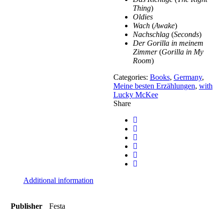
Thing
)
Oldies
Wach
(
Awake
)
Nachschlag
(
Seconds
)
Der Gorilla in meinem
Zimmer
(
Gorilla in My
Room
)
Categories:
Books
,
Germany
,
Meine besten Erzählungen
,
with
Lucky McKee
Share
Additional information
Publisher
Festa