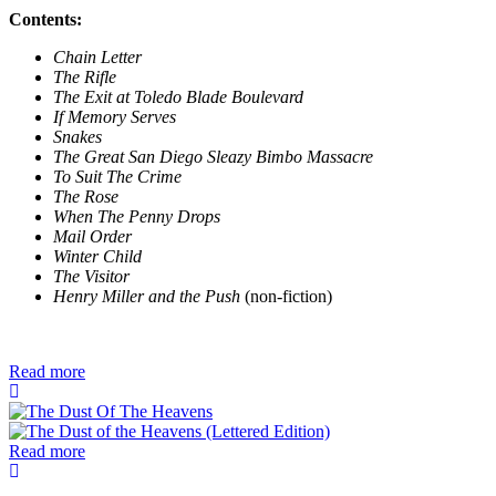
Contents:
Chain Letter
The Rifle
The Exit at Toledo Blade Boulevard
If Memory Serves
Snakes
The Great San Diego Sleazy Bimbo Massacre
To Suit The Crime
The Rose
When The Penny Drops
Mail Order
Winter Child
The Visitor
Henry Miller and the Push
(non-fiction)
Read more
Read more