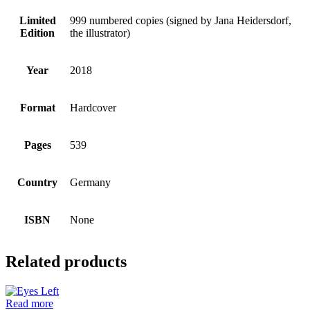
Limited
999 numbered copies (signed by Jana Heidersdorf,
Edition
the illustrator)
Year
2018
Format
Hardcover
Pages
539
Country
Germany
ISBN
None
Related products
Read more