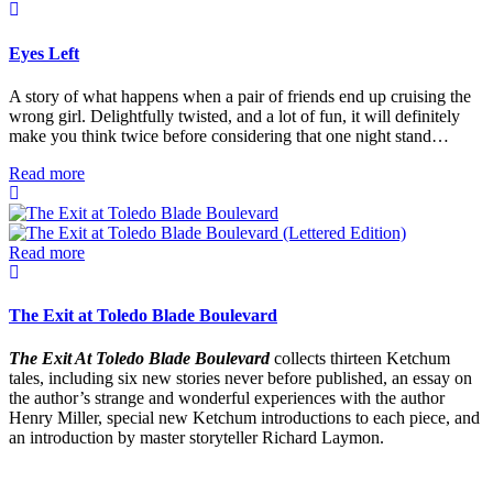
Eyes Left
A story of what happens when a pair of friends end up cruising the
wrong girl. Delightfully twisted, and a lot of fun, it will definitely
make you think twice before considering that one night stand…
Read more
Read more
The Exit at Toledo Blade Boulevard
The Exit At Toledo Blade Boulevard
collects thirteen Ketchum
tales, including six new stories never before published, an essay on
the author’s strange and wonderful experiences with the author
Henry Miller, special new Ketchum introductions to each piece, and
an introduction by master storyteller Richard Laymon.